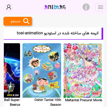
جستجو
انیمه های ساخته شده در استودیو toei-animation
n Ball Super:
Oshiri Tantei 10th
Meitantei Precure! Movie
Beerus
Season