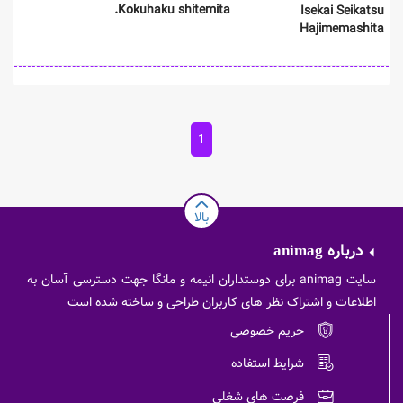
Kokuhaku shitemita.
Isekai Seikatsu
Hajimemashita
1
بالا
درباره
animag
سایت animag برای دوستداران انیمه و مانگا جهت دسترسی آسان به
اطلاعات و اشتراک نظر های کاربران طراحی و ساخته شده است
حریم خصوصی
شرایط استفاده
فرصت های شغلی