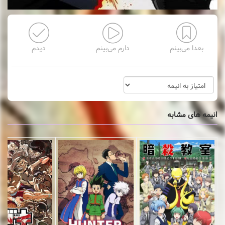
بعدا می‌بینم
دارم می‌بینم
دیدم
انیمه های مشابه