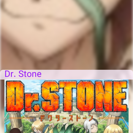
Dr. Stone