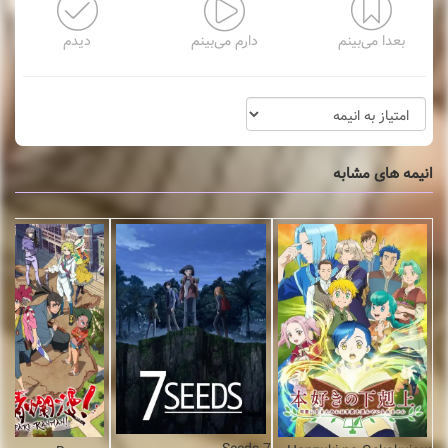
بعدا می‌بینم
دارم می‌بینم
دیدم
انیمه های مشابه