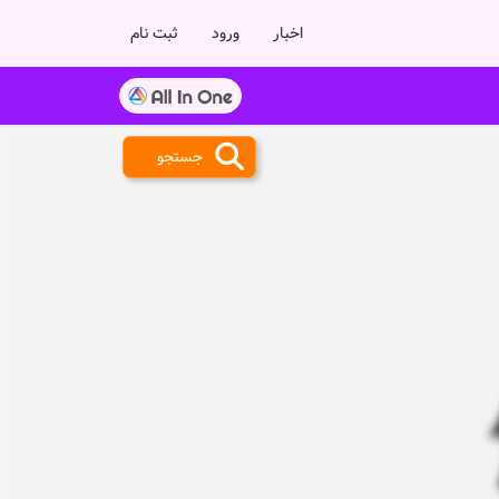
اخبار
ورود
ثبت نام
جستجو