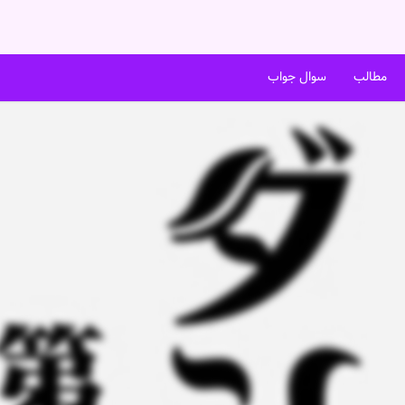
مطالب
سوال جواب