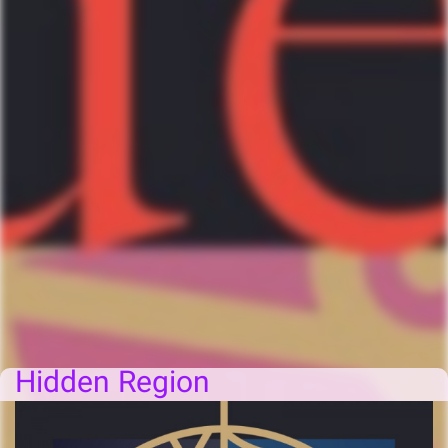
Hidden Region