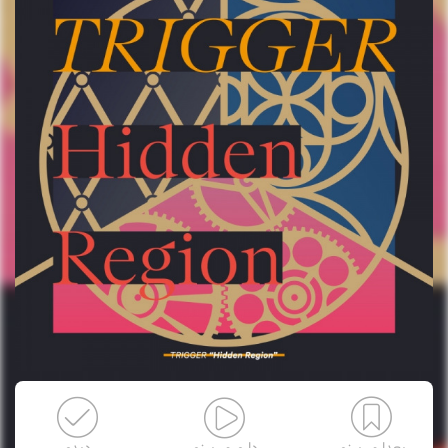
بعدا می‌بینم
دارم می‌بینم
دیدم