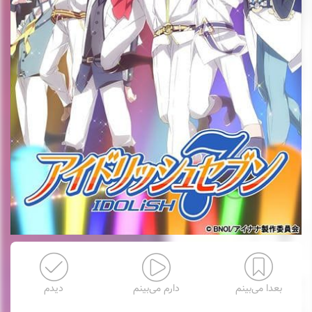
بعدا می‌بینم
دارم می‌بینم
دیدم