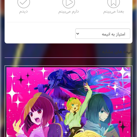
بعدا می‌بینم
دارم می‌بینم
دیدم
انیمه های مشابه