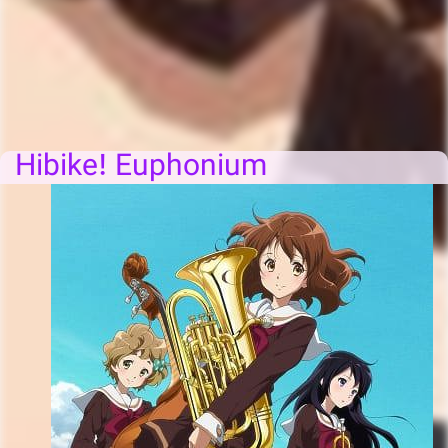
Hibike! Euphonium