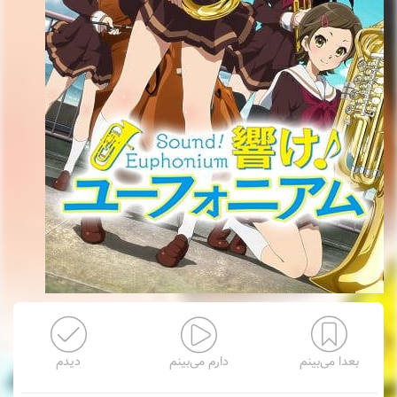
بعدا می‌بینم
دارم می‌بینم
دیدم