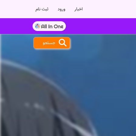
اخبار
ورود
ثبت نام
جستجو