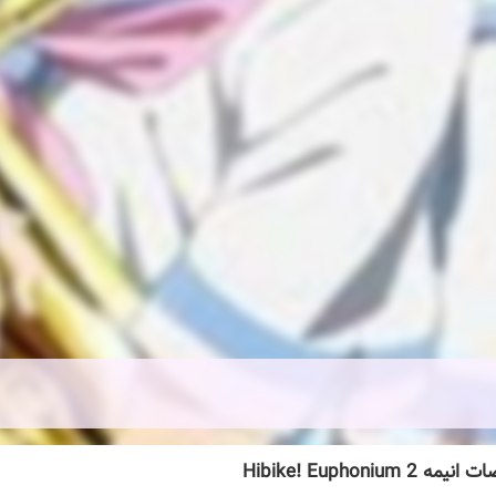
 Hibike! Euphonium 2