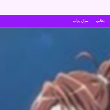
مطالب
سوال جواب