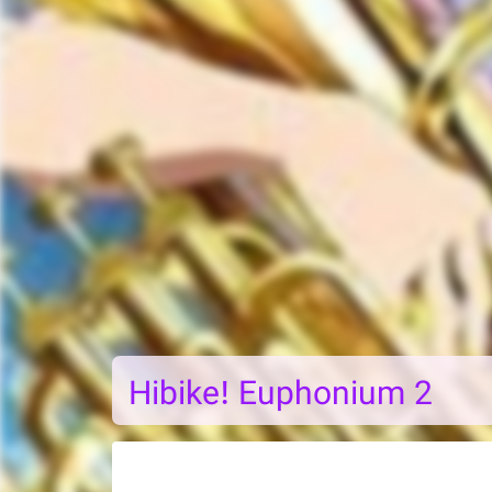
Hibike! Euphonium 2