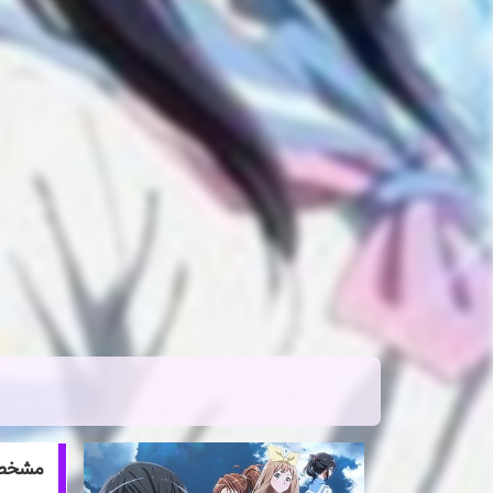
مشخصات انیمه