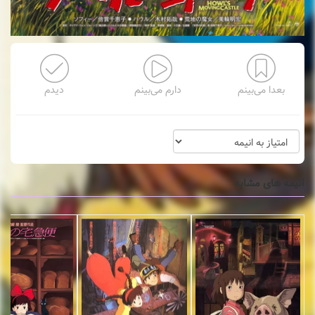
بعدا می‌بینم
دارم می‌بینم
دیدم
انیمه های مشابه