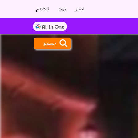
اخبار
ورود
ثبت نام
جستجو