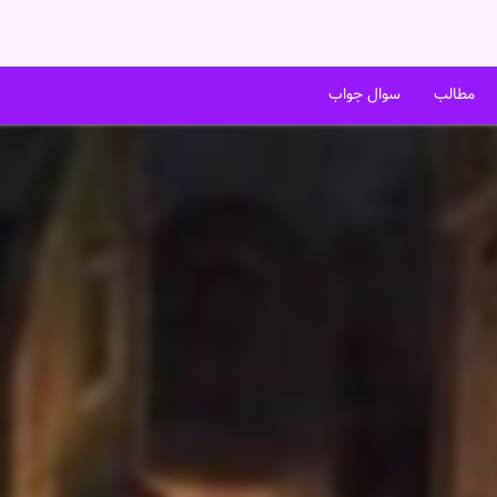
مطالب
سوال جواب