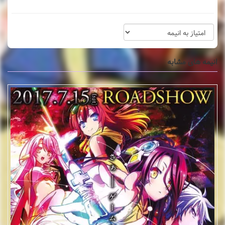
انیمه های مشابه