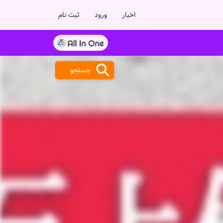
اخبار
ورود
ثبت نام
جستجو