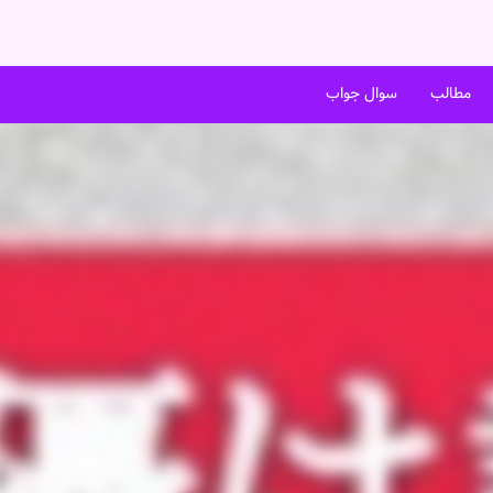
مطالب
سوال جواب