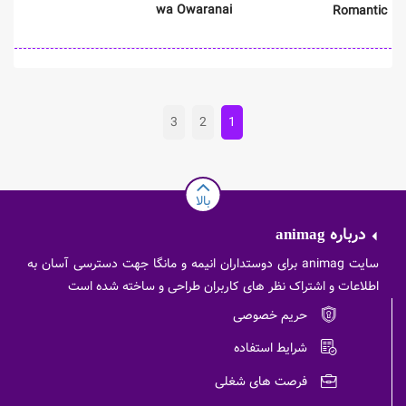
wa Owaranai
Romantic
3
2
1
بالا
درباره
animag
سایت animag برای دوستداران انیمه و مانگا جهت دسترسی آسان به
اطلاعات و اشتراک نظر های کاربران طراحی و ساخته شده است
حریم خصوصی
شرایط استفاده
فرصت های شغلی