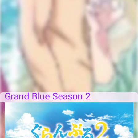
Grand Blue Season 2