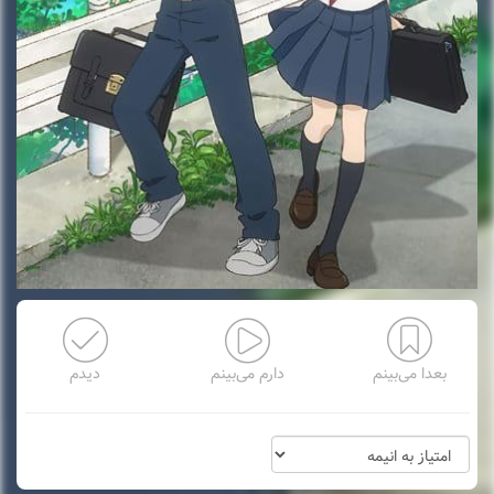
بعدا می‌بینم
دارم می‌بینم
دیدم