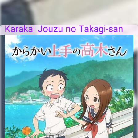
Karakai Jouzu no Takagi-san