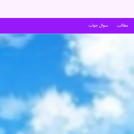
مطالب
سوال جواب