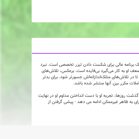
یک برنامه عالی برای شکست دادن تیزر تخصصی است. نبرد
عف او به کار می‌گیرد بی‌فایده است. برعکس، تلاش‌های
تا در تلاش‌های متلک‌اندازانه‌اش جسورتر شود. برای بدتر
ملات مکرر بین آنها منتشر شده باشد.
ذشت روزها، تجربه او با دست انداختن مداوم او در نهایت
 برای به ظاهر غیرممکن ادامه می دهد - پیشی گرفتن از