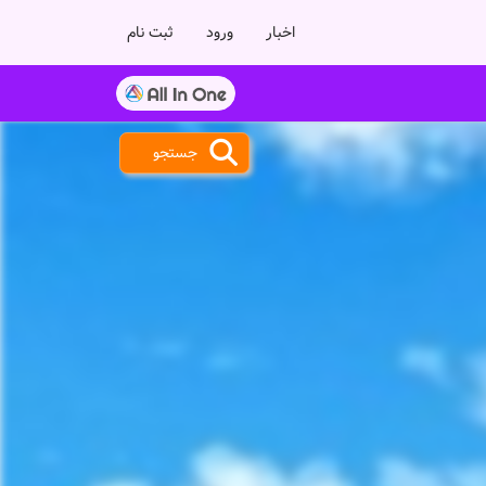
اخبار
ورود
ثبت نام
جستجو