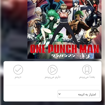
بعدا می‌بینم
دارم می‌بینم
دیدم