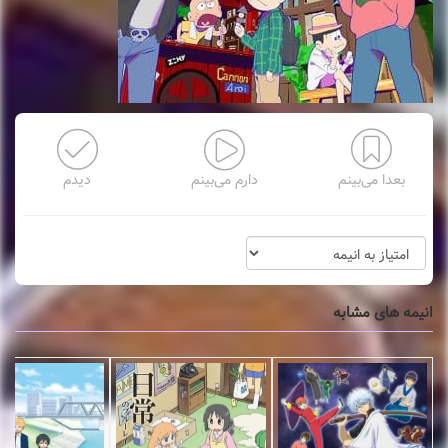
بعدا می‌بینم
دارم می‌بینم
دیدم
انیمه های مشابه