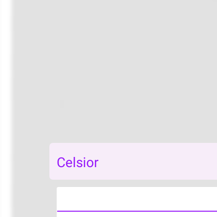
Celsior