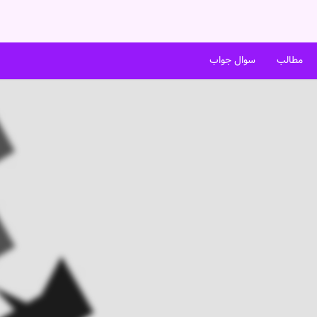
مطالب
سوال جواب