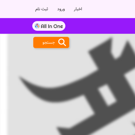
اخبار
ورود
ثبت نام
جستجو