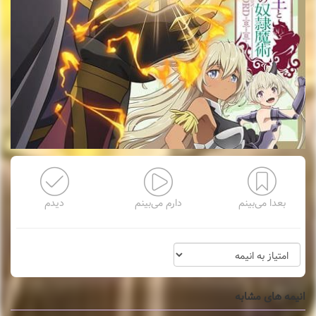
بعدا می‌بینم
دارم می‌بینم
دیدم
انیمه های مشابه