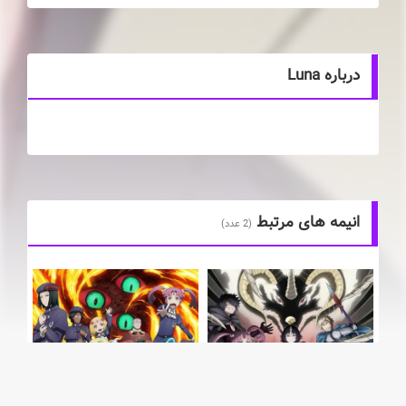
درباره Luna
انیمه های مرتبط
(2 عدد)