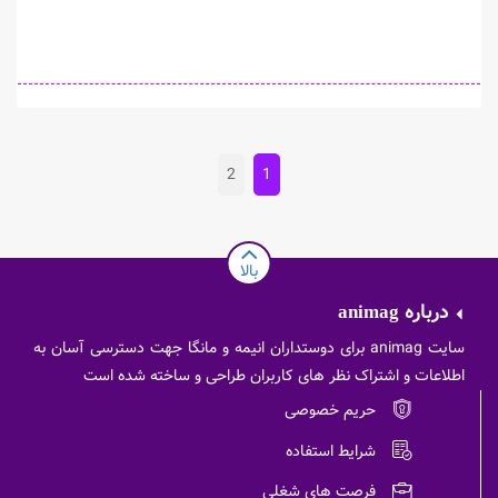
2
1
بالا
درباره
animag
سایت animag برای دوستداران انیمه و مانگا جهت دسترسی آسان به
اطلاعات و اشتراک نظر های کاربران طراحی و ساخته شده است
حریم خصوصی
شرایط استفاده
فرصت های شغلی