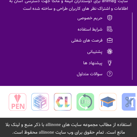
سایت animag برای دوستداران انیمه و مانگا جهت دسترسی آسان به
اطلاعات و اشتراک نظر های کاربران طراحی و ساخته شده است
حریم خصوصی
شرایط استفاده
فرصت های شغلی
پشتیبانی
پیشنهاد ها
سوالات متداول
استفاده از مطالب مجموعه سایت های
با ذکر منبع و لینک بلا
allinone
مانع است. تمام حقوق برای وب سایت
محفوظ است.
allinone