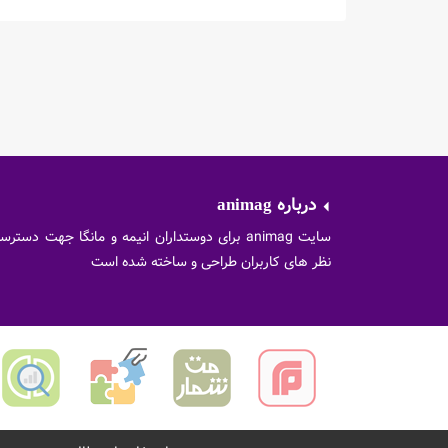
درباره
animag
سایت animag برای دوستداران انیمه و مانگا جهت د
نظر های کاربران طراحی و ساخته شده است