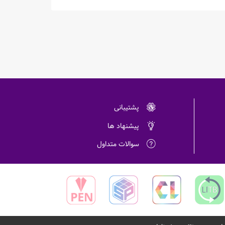
پشتیبانی
پیشنهاد ها
سوالات متداول