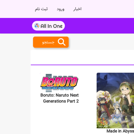
اخبار
ورود
ثبت نام
جستجو
Boruto: Naruto Next
Generations Part 2
Made in Abyss