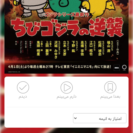
بعدا می‌بینم
دارم می‌بینم
دیدم