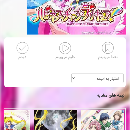
بعدا می‌بینم
دارم می‌بینم
دیدم
انیمه های مشابه