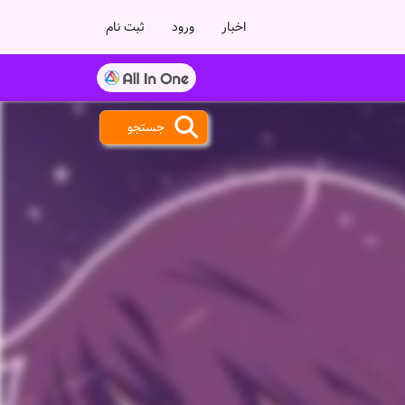
اخبار
ورود
ثبت نام
جستجو