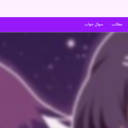
مطالب
سوال جواب