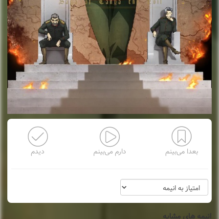
بعدا می‌بینم
دارم می‌بینم
دیدم
انیمه های مشابه