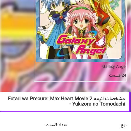
Galaxy Angel
24 قسمت
مشخصات انیمه Futari wa Precure: Max Heart Movie 2
- Yukizora no Tomodachi
تعداد قسمت
نوع