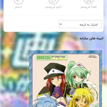
دیدم
دارم می‌بینم
بعدا می‌بینم
انیمه های مشابه