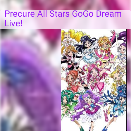
Precure All Stars GoGo Dream
Live!