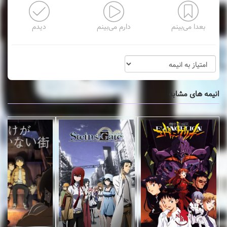
بعدا می‌بینم
دارم می‌بینم
دیدم
انیمه های مشابه